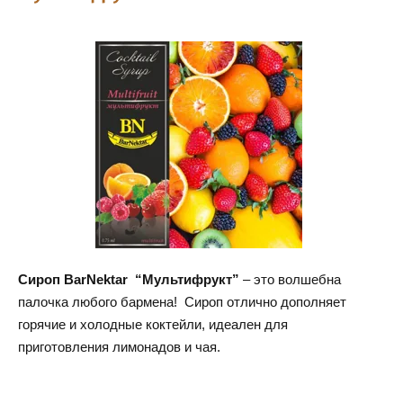
Сироп BarNektar “Мультифрукт”
– это волшебна
палочка любого бармена! Сироп отлично дополняет
горячие и холодные коктейли, идеален для
приготовления лимонадов и чая.